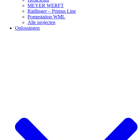
MEYER WERFT
Rädlinger – Primus Line
Pompstation WML
Alle projecten
Oplossingen