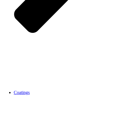
Coatings