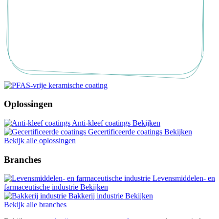
Oplossingen
Anti-kleef coatings
Bekijken
Gecertificeerde coatings
Bekijken
Bekijk alle oplossingen
Branches
Levensmiddelen- en
farmaceutische industrie
Bekijken
Bakkerij industrie
Bekijken
Bekijk alle branches