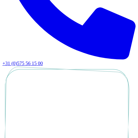
+31 (0)575 56 15 00