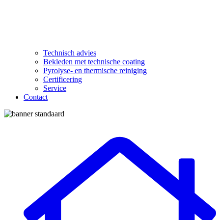
Technisch advies
Bekleden met technische coating
Pyrolyse- en thermische reiniging
Certificering
Service
Contact