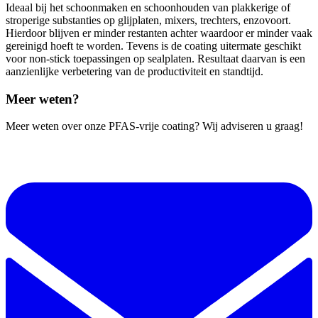
Ideaal bij het schoonmaken en schoonhouden van plakkerige of
stroperige substanties op glijplaten, mixers, trechters, enzovoort.
Hierdoor blijven er minder restanten achter waardoor er minder vaak
gereinigd hoeft te worden. Tevens is de coating uitermate geschikt
voor non-stick toepassingen op sealplaten. Resultaat daarvan is een
aanzienlijke verbetering van de productiviteit en standtijd.
Meer weten?
Meer weten over onze PFAS-vrije coating? Wij adviseren u graag!