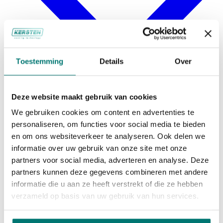
Toestemming
Details
Over
Deze website maakt gebruik van cookies
We gebruiken cookies om content en advertenties te
personaliseren, om functies voor social media te bieden
en om ons websiteverkeer te analyseren. Ook delen we
informatie over uw gebruik van onze site met onze
partners voor social media, adverteren en analyse. Deze
partners kunnen deze gegevens combineren met andere
informatie die u aan ze heeft verstrekt of die ze hebben
verzameld op basis van uw gebruik van hun services.
Corrosiebescherming