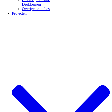
Drukkerijen
Overige branches
Projecten