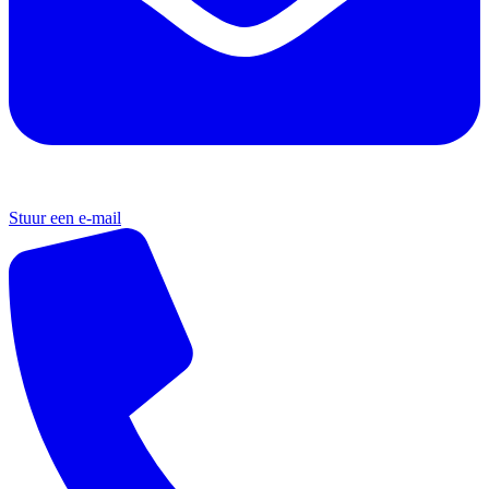
Stuur een e-mail