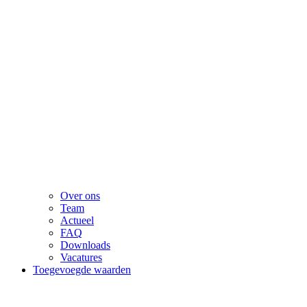
Over ons
Team
Actueel
FAQ
Downloads
Vacatures
Toegevoegde waarden