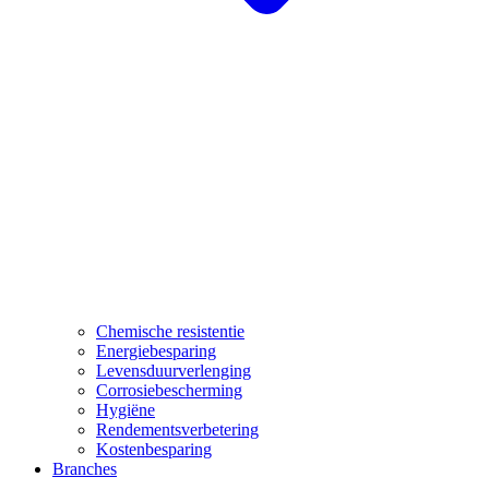
Chemische resistentie
Energiebesparing
Levensduurverlenging
Corrosiebescherming
Hygiëne
Rendementsverbetering
Kostenbesparing
Branches