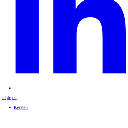
nl
de
en
Kersten