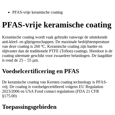
PFAS-vrije keramische coating
PFAS-vrije keramische coating
Keramische coating wordt vaak gebruikt vanwege de uitstekende
anti-kleef- en glijeigenschappen. De maximale bedrijfstemperatuur
van deze coating is 260 ºC. Keramische coating zijn harder en
slijtvaster dan de traditionele PTFE (Teflon) coatings. Hierdoor is de
coating uitermate geschikt voor zwaardere belastingen. De laagdikte
is rond de 25 – 55 µm.
Voedselcertificering en PFAS
De keramische coating van Kersten coating technology is PFAS-
vrij. De coating is voedselgecertifieerd volgens EU Regulation
2023/2006 en USA Food contact regulations (FDA 21 CFR
§175.00)
Toepassingsgebieden